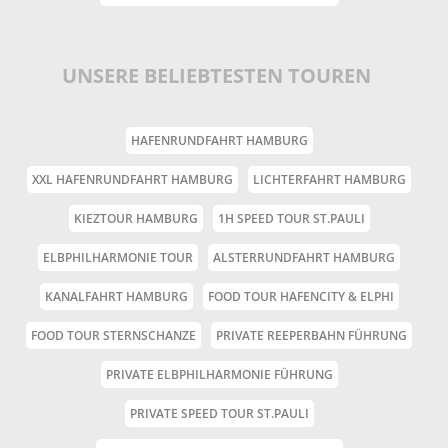
UNSERE BELIEBTESTEN TOUREN
HAFENRUNDFAHRT HAMBURG
XXL HAFENRUNDFAHRT HAMBURG
LICHTERFAHRT HAMBURG
KIEZTOUR HAMBURG
1H SPEED TOUR ST.PAULI
ELBPHILHARMONIE TOUR
ALSTERRUNDFAHRT HAMBURG
KANALFAHRT HAMBURG
FOOD TOUR HAFENCITY & ELPHI
FOOD TOUR STERNSCHANZE
PRIVATE REEPERBAHN FÜHRUNG
PRIVATE ELBPHILHARMONIE FÜHRUNG
PRIVATE SPEED TOUR ST.PAULI