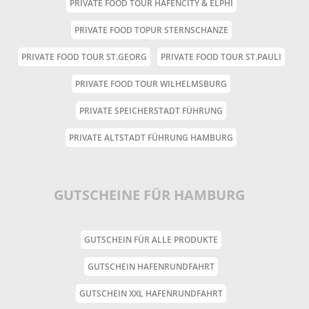
PRIVATE FOOD TOUR HAFENCITY & ELPHI
PRIVATE FOOD TOPUR STERNSCHANZE
PRIVATE FOOD TOUR ST.GEORG
PRIVATE FOOD TOUR ST.PAULI
PRIVATE FOOD TOUR WILHELMSBURG
PRIVATE SPEICHERSTADT FÜHRUNG
PRIVATE ALTSTADT FÜHRUNG HAMBURG
GUTSCHEINE FÜR HAMBURG
GUTSCHEIN FÜR ALLE PRODUKTE
GUTSCHEIN HAFENRUNDFAHRT
GUTSCHEIN XXL HAFENRUNDFAHRT