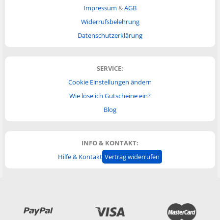
Impressum
&
AGB
Widerrufsbelehrung
Datenschutzerklärung
SERVICE:
Cookie Einstellungen ändern
Wie löse ich Gutscheine ein?
Blog
INFO & KONTAKT:
Hilfe & Kontakt
Vertrag widerrufen