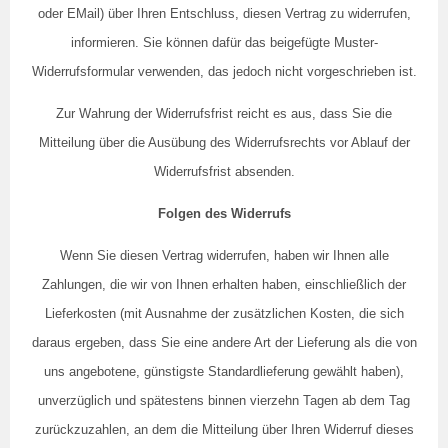
oder EMail) über Ihren Entschluss, diesen Vertrag zu widerrufen,
informieren. Sie können dafür das beigefügte Muster-
Widerrufsformular verwenden, das jedoch nicht vorgeschrieben ist.
Zur Wahrung der Widerrufsfrist reicht es aus, dass Sie die
Mitteilung über die Ausübung des Widerrufsrechts vor Ablauf der
Widerrufsfrist absenden.
Folgen des Widerrufs
Wenn Sie diesen Vertrag widerrufen, haben wir Ihnen alle
Zahlungen, die wir von Ihnen erhalten haben, einschließlich der
Lieferkosten (mit Ausnahme der zusätzlichen Kosten, die sich
daraus ergeben, dass Sie eine andere Art der Lieferung als die von
uns angebotene, günstigste Standardlieferung gewählt haben),
unverzüglich und spätestens binnen vierzehn Tagen ab dem Tag
zurückzuzahlen, an dem die Mitteilung über Ihren Widerruf dieses