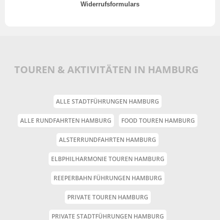
Widerrufsformulars
TOUREN & AKTIVITÄTEN IN HAMBURG
ALLE STADTFÜHRUNGEN HAMBURG
ALLE RUNDFAHRTEN HAMBURG
FOOD TOUREN HAMBURG
ALSTERRUNDFAHRTEN HAMBURG
ELBPHILHARMONIE TOUREN HAMBURG
REEPERBAHN FÜHRUNGEN HAMBURG
PRIVATE TOUREN HAMBURG
PRIVATE STADTFÜHRUNGEN HAMBURG