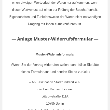
einen etwaigen Wertverlust der Waren nur aufkommen, wenn
dieser Wertverlust auf einen zur Prüfung der Beschaffenheit,
Eigenschaften und Funktionsweise der Waren nicht notwendigen
Umgang mit ihnen zurückzuführen ist.
— Anlage Muster-Widerrufsformular —
Muster-Widerrufsformular
(Wenn Sie den Vertrag widerrufen wollen, dann füllen Sie bitte
dieses Formular aus und senden Sie es zurück.)
– An Faszination Stadtrundfahrt e.K.
c/o Herr Dominic Lindner
Lützowstraße 111A
10785 Berlin