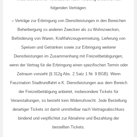
folgenden Verträgen:
–
Verträge zur Erbringung von Dienstleistungen in den Bereichen
Beherbergung zu anderen Zwecken als zu Wohnzwecken,
Beförderung von Waren, Kraftfahrzeugvermietung, Lieferung von
Speisen und Getränken sowie zur Erbringung weiterer
Dienstleistungen im Zusammenhang mit Freizeitbetätigungen,
wenn der Vertrag für die Erbringung einen spezifischen Termin oder
Zeitraum vorsieht (§ 312g Abs. 2 Satz 1 Nr. 9 BGB). Wenn
Faszination Stadtrundfahrt e.K. Dienstleistungen aus dem Bereich
der Freizeitbetätigung anbietet, insbesondere Tickets für
Veranstaltungen, so besteht kein Widerrufsrecht. Jede Bestellung
derartiger Tickets ist damit unmittelbar nach Vertragsabschluss
bindend und verpflichtet zur Abnahme und Bezahlung der
bestellten Tickets.