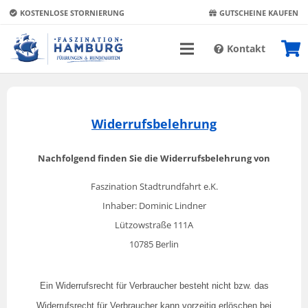
KOSTENLOSE STORNIERUNG
GUTSCHEINE KAUFEN
Kontakt
Widerrufsbelehrung
Nachfolgend finden Sie die Widerrufsbelehrung von
Faszination Stadtrundfahrt e.K.
Inhaber: Dominic Lindner
Lützowstraße 111A
10785 Berlin
Ein Widerrufsrecht für Verbraucher besteht nicht bzw. das
Widerrufsrecht für Verbraucher kann vorzeitig erlöschen bei