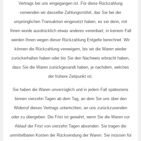
Vertrags bei uns eingegangen ist. Für diese Rückzahlung
verwenden wir dasselbe Zahlungsmittel, das Sie bei der
ursprünglichen Transaktion eingesetzt haben, es sei denn, mit
Ihnen wurde ausdrücklich etwas anderes vereinbart; in keinem Fall
werden Ihnen wegen dieser Rückzahlung Entgelte berechnet. Wir
können die Rückzahlung verweigern, bis wir die Waren wieder
zurückerhalten haben oder bis Sie den Nachweis erbracht haben,
dass Sie die Waren zurückgesandt haben, je nachdem, welches
der frühere Zeitpunkt ist.
Sie haben die Waren unverzüglich und in jedem Fall spätestens
binnen vierzehn Tagen ab dem Tag, an dem Sie uns über den
Widerruf dieses Vertrags unterrichten, an uns zurückzusenden
oder zu übergeben. Die Frist ist gewahrt, wenn Sie die Waren vor
Ablauf der Frist von vierzehn Tagen absenden. Sie tragen die
unmittelbaren Kosten der Rücksendung der Waren. Sie müssen für