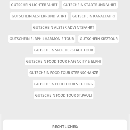
GUTSCHEIN LICHTERFAHRT
GUTSCHEIN STADTRUNDFAHRT
GUTSCHEIN ALSTERRUNDFAHRT
GUTSCHEIN KANALFAHRT
GUTSCHEIN ALSTER ADVENTSFAHRT
GUTSCHEIN ELBPHILHARMONIE TOUR
GUTSCHEIN KIEZTOUR
GUTSCHEIN SPEICHERSTADT TOUR
GUTSCHEIN FOOD TOUR HAFENCITY & ELPHI
GUTSCHEIN FOOD TOUR STERNSCHANZE
GUTSCHEIN FOOD TOUR ST.GEORG
GUTSCHEIN FOOD TOUR ST.PAULI
RECHTLICHES: