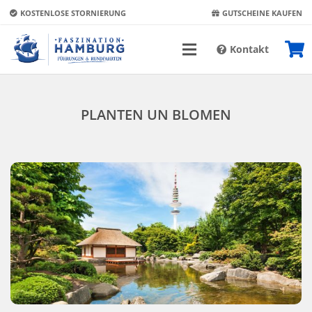
KOSTENLOSE STORNIERUNG
GUTSCHEINE KAUFEN
Kontakt
PLANTEN UN BLOMEN