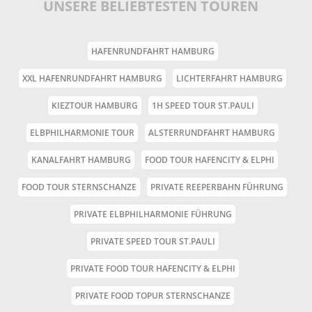
UNSERE BELIEBTESTEN TOUREN
HAFENRUNDFAHRT HAMBURG
XXL HAFENRUNDFAHRT HAMBURG
LICHTERFAHRT HAMBURG
KIEZTOUR HAMBURG
1H SPEED TOUR ST.PAULI
ELBPHILHARMONIE TOUR
ALSTERRUNDFAHRT HAMBURG
KANALFAHRT HAMBURG
FOOD TOUR HAFENCITY & ELPHI
FOOD TOUR STERNSCHANZE
PRIVATE REEPERBAHN FÜHRUNG
PRIVATE ELBPHILHARMONIE FÜHRUNG
PRIVATE SPEED TOUR ST.PAULI
PRIVATE FOOD TOUR HAFENCITY & ELPHI
PRIVATE FOOD TOPUR STERNSCHANZE