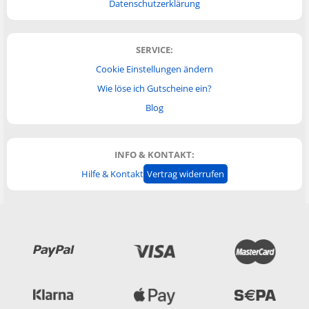
Datenschutzerklärung
SERVICE:
Cookie Einstellungen ändern
Wie löse ich Gutscheine ein?
Blog
INFO & KONTAKT:
Hilfe & Kontakt
Vertrag widerrufen