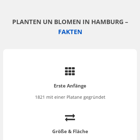
PLANTEN UN BLOMEN IN HAMBURG –
FAKTEN
Erste Anfänge
1821 mit einer Platane gegründet
Größe & Fläche