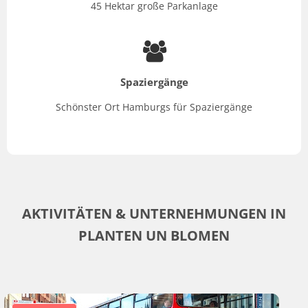
45 Hektar große Parkanlage
Spaziergänge
Schönster Ort Hamburgs für Spaziergänge
AKTIVITÄTEN & UNTERNEHMUNGEN IN
PLANTEN UN BLOMEN