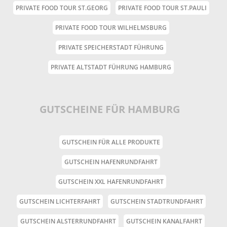
PRIVATE FOOD TOUR ST.GEORG
PRIVATE FOOD TOUR ST.PAULI
PRIVATE FOOD TOUR WILHELMSBURG
PRIVATE SPEICHERSTADT FÜHRUNG
PRIVATE ALTSTADT FÜHRUNG HAMBURG
GUTSCHEINE FÜR HAMBURG
GUTSCHEIN FÜR ALLE PRODUKTE
GUTSCHEIN HAFENRUNDFAHRT
GUTSCHEIN XXL HAFENRUNDFAHRT
GUTSCHEIN LICHTERFAHRT
GUTSCHEIN STADTRUNDFAHRT
GUTSCHEIN ALSTERRUNDFAHRT
GUTSCHEIN KANALFAHRT