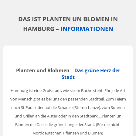
DAS IST PLANTEN UN BLOMEN IN
HAMBURG –
INFORMATIONEN
Planten und Blohmen –
Das grüne Herz der
Stadt
Hamburg ist eine Großstadt, wie sie im Buche steht. Für jede Art
von Mensch gibt es bei uns den passenden Stadtteil. Zum Feiern
nach St.Pauli oder auf die Schanze (Sternschanze), zum Sonnen
und Grillen an die Alster oder in den Stadtpark….Planten un
Blomen die Oase, die grüne Lunge der Stadt. (Für die nicht-
Norddeutschen: Pflanzen und Blumen)