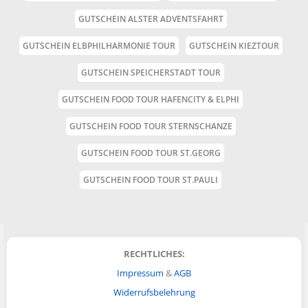
GUTSCHEIN ALSTER ADVENTSFAHRT
GUTSCHEIN ELBPHILHARMONIE TOUR
GUTSCHEIN KIEZTOUR
GUTSCHEIN SPEICHERSTADT TOUR
GUTSCHEIN FOOD TOUR HAFENCITY & ELPHI
GUTSCHEIN FOOD TOUR STERNSCHANZE
GUTSCHEIN FOOD TOUR ST.GEORG
GUTSCHEIN FOOD TOUR ST.PAULI
RECHTLICHES:
Impressum
&
AGB
Widerrufsbelehrung