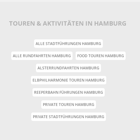
TOUREN & AKTIVITÄTEN IN HAMBURG
ALLE STADTFÜHRUNGEN HAMBURG
ALLE RUNDFAHRTEN HAMBURG
FOOD TOUREN HAMBURG
ALSTERRUNDFAHRTEN HAMBURG
ELBPHILHARMONIE TOUREN HAMBURG
REEPERBAHN FÜHRUNGEN HAMBURG
PRIVATE TOUREN HAMBURG
PRIVATE STADTFÜHRUNGEN HAMBURG